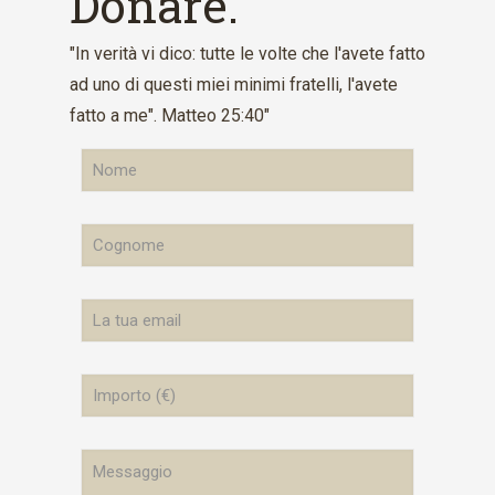
Donare.
"In verità vi dico: tutte le volte che l'avete fatto
ad uno di questi miei minimi fratelli, l'avete
fatto a me". Matteo 25:40"