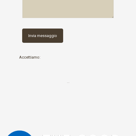
Accettiamo:
...