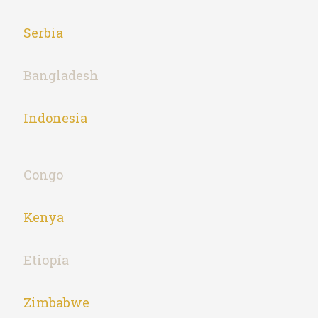
Serbia
Bangladesh
Indonesia
Congo
Kenya
Etiopía
Zimbabwe