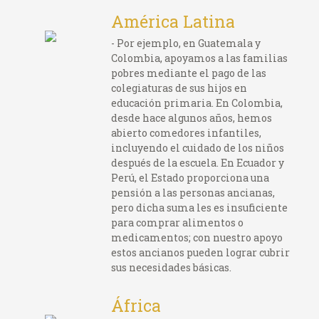
América Latina
- Por ejemplo, en Guatemala y
Colombia, apoyamos a las familias
pobres mediante el pago de las
colegiaturas de sus hijos en
educación primaria. En Colombia,
desde hace algunos años, hemos
abierto comedores infantiles,
incluyendo el cuidado de los niños
después de la escuela. En Ecuador y
Perú, el Estado proporciona una
pensión a las personas ancianas,
pero dicha suma les es insuficiente
para comprar alimentos o
medicamentos; con nuestro apoyo
estos ancianos pueden lograr cubrir
sus necesidades básicas.
África