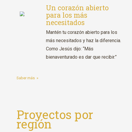
Un corazón abierto
para los más
necesitados
Mantén tu corazón abierto para los
más necesitados y haz la diferencia.
Como Jesús dijo: “Más
bienaventurado es dar que recibir.”
Saber más
»
Proyectos por
región