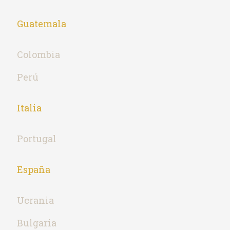
Guatemala
Colombia
Perú
Italia
Portugal
España
Ucrania
Bulgaria