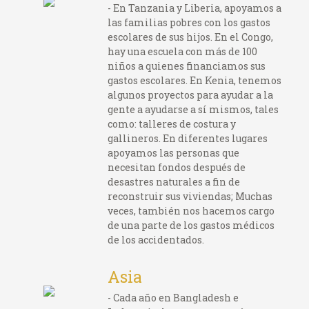
- En Tanzania y Liberia, apoyamos a
las familias pobres con los gastos
escolares de sus hijos. En el Congo,
hay una escuela con más de 100
niños a quienes financiamos sus
gastos escolares. En Kenia, tenemos
algunos proyectos para ayudar a la
gente a ayudarse a sí mismos, tales
como: talleres de costura y
gallineros. En diferentes lugares
apoyamos las personas que
necesitan fondos después de
desastres naturales a fin de
reconstruir sus viviendas; Muchas
veces, también nos hacemos cargo
de una parte de los gastos médicos
de los accidentados.
Asia
- Cada año en Bangladesh e