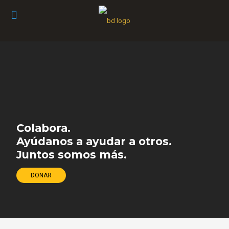
Colabora.
Ayúdanos a ayudar a otros.
Juntos somos más.
DONAR