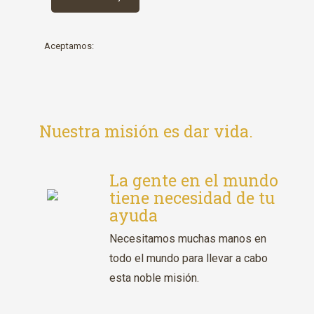
Aceptamos:
Nuestra misión es dar vida
.
La gente en el mundo
tiene necesidad de tu
ayuda
Necesitamos muchas manos en
todo el mundo para llevar a cabo
esta noble misión.