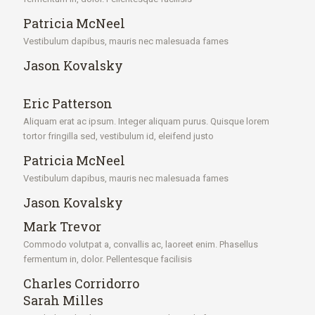
Patricia McNeel
Vestibulum dapibus, mauris nec malesuada fames
Jason Kovalsky
Eric Patterson
Aliquam erat ac ipsum. Integer aliquam purus. Quisque lorem
tortor fringilla sed, vestibulum id, eleifend justo
Patricia McNeel
Vestibulum dapibus, mauris nec malesuada fames
Jason Kovalsky
Mark Trevor
Commodo volutpat a, convallis ac, laoreet enim. Phasellus
fermentum in, dolor. Pellentesque facilisis
Charles Corridorro
Sarah Milles