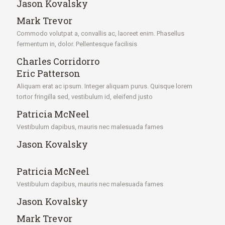
Jason Kovalsky
Mark Trevor
Commodo volutpat a, convallis ac, laoreet enim. Phasellus
fermentum in, dolor. Pellentesque facilisis
Charles Corridorro
Eric Patterson
Aliquam erat ac ipsum. Integer aliquam purus. Quisque lorem
tortor fringilla sed, vestibulum id, eleifend justo
Patricia McNeel
Vestibulum dapibus, mauris nec malesuada fames
Jason Kovalsky
Patricia McNeel
Vestibulum dapibus, mauris nec malesuada fames
Jason Kovalsky
Mark Trevor