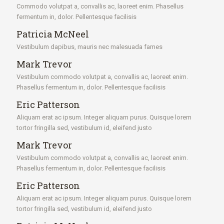
Commodo volutpat a, convallis ac, laoreet enim. Phasellus
fermentum in, dolor. Pellentesque facilisis
Patricia McNeel
Vestibulum dapibus, mauris nec malesuada fames
Mark Trevor
Vestibulum commodo volutpat a, convallis ac, laoreet enim.
Phasellus fermentum in, dolor. Pellentesque facilisis
Eric Patterson
Aliquam erat ac ipsum. Integer aliquam purus. Quisque lorem
tortor fringilla sed, vestibulum id, eleifend justo
Mark Trevor
Vestibulum commodo volutpat a, convallis ac, laoreet enim.
Phasellus fermentum in, dolor. Pellentesque facilisis
Eric Patterson
Aliquam erat ac ipsum. Integer aliquam purus. Quisque lorem
tortor fringilla sed, vestibulum id, eleifend justo